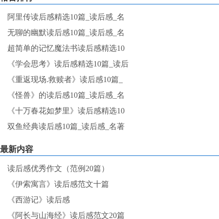
阿里传读后感精选10篇_读后感_名
无聊的幽默读后感10篇_读后感_名
超简单的记忆魔法书读后感精选10
《学会思考》读后感精选10篇_读后
《重返现场.救赎者》读后感10篇_
《怪兽》的读后感10篇_读后感_名
《十万春花如梦里》读后感精选10
双鱼经典读后感10篇_读后感_名著
最新内容
读后感优秀作文（范例20篇）
《伊索寓言》读后感范文十篇
《西游记》读后感
《阿长与山海经》读后感范文20篇