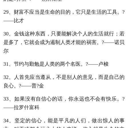
29、财富不应当是生命的目的，它只是生活的工具。?
——比才
30、金钱这种东西，只要能解决个人的生活就行；若
是多了，它就会成为遏制人类才能的祸害。?——诺贝
尔
31、节约与勤勉是人类的两个名医。?——卢梭
32、人首先应当遵从，不是别人的意见，而是自己的
良心。?——普?金
33、如果没有自信心的话，你永远也不会有快乐。?
——拉罗什富科
34、坚定的信心，能是平凡的人们，做出惊人的事