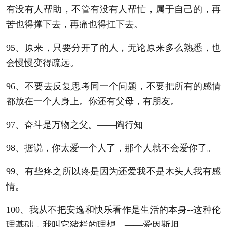
有没有人帮助，不管有没有人帮忙，属于自己的，再
苦也得撑下去，再痛也得扛下去。
95、原来，只要分开了的人，无论原来多么熟悉，也
会慢慢变得疏远。
96、不要去反复思考同一个问题，不要把所有的感情
都放在一个人身上。你还有父母，有朋友。
97、奋斗是万物之父。——陶行知
98、据说，你太爱一个人了，那个人就不会爱你了。
99、有些疼之所以疼是因为还爱我不是木头人我有感
情。
100、我从不把安逸和快乐看作是生活的本身--这种伦
理基础，我叫它猪栏的理想。——爱因斯坦