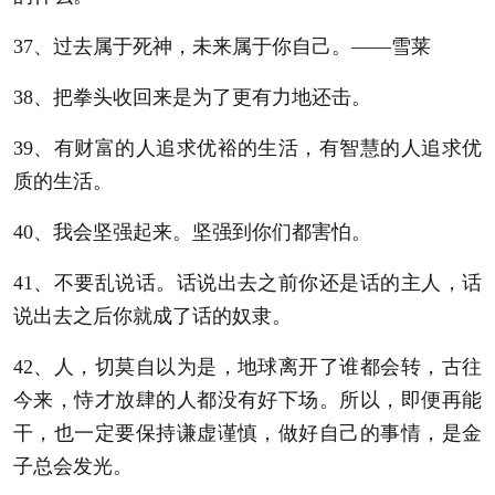
37、过去属于死神，未来属于你自己。——雪莱
38、把拳头收回来是为了更有力地还击。
39、有财富的人追求优裕的生活，有智慧的人追求优
质的生活。
40、我会坚强起来。坚强到你们都害怕。
41、不要乱说话。话说出去之前你还是话的主人，话
说出去之后你就成了话的奴隶。
42、人，切莫自以为是，地球离开了谁都会转，古往
今来，恃才放肆的人都没有好下场。所以，即便再能
干，也一定要保持谦虚谨慎，做好自己的事情，是金
子总会发光。