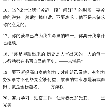
16、当他说“让我们冷静一段时间好吗”的时候，要冷
静的说好，然后挂掉电话。不要哀求，他不是来征求
你的意见的。
17、你的爱早已成为我生命里的唯一。你离开我拿什
么继续。
18、"路是脚踏出来的,历史是人写出来的，人的每一
步行动都在书写自己的历史。——吉鸿昌"
19、要不断提高自身的能力，才能益己及他。有能力
办实事才不会毕竟空谈何益。故事的结束总是满载而
归，就是金榜题名。——方海权
20、努力学习，勤奋工作，让青春更加光彩。——王
光美