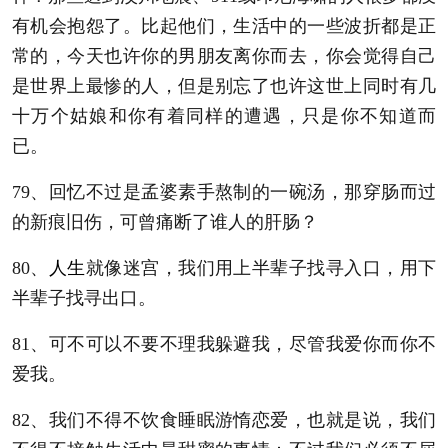
有机会抱怨了。比起他们，生活中的一些波折都是正
常的，今天也许你的男朋友离你而去，你会觉得自己
是世界上最惨的人，但是别忘了也许这世上同时有几
十万个姑娘和你有着同样的遭遇，只是你不知道而
已。
79、回忆不过是孟婆素手熬制的一碗汤，那穿肠而过
的新痕旧伤，可曾痛断了谁人的肝肠？
80、
人生
就像迷宫，我们用上半辈子找寻入口，用下
半辈子找寻出口。
81、可不可以不要不理我躲避我，尽管我爱你而你不
爱我。
82、我们不得不饮食睡眠游惰恋爱，也就是说，我们