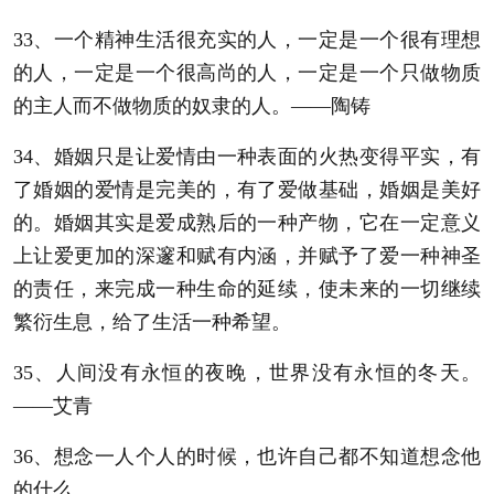
33、一个精神生活很充实的人，一定是一个很有理想
的人，一定是一个很高尚的人，一定是一个只做物质
的主人而不做物质的奴隶的人。——陶铸
34、婚姻只是让爱情由一种表面的火热变得平实，有
了婚姻的爱情是完美的，有了爱做基础，婚姻是美好
的。婚姻其实是爱成熟后的一种产物，它在一定意义
上让爱更加的深邃和赋有内涵，并赋予了爱一种神圣
的责任，来完成一种生命的延续，使未来的一切继续
繁衍生息，给了生活一种希望。
35、人间没有永恒的夜晚，世界没有永恒的冬天。
——艾青
36、想念一人个人的时候，也许自己都不知道想念他
的什么。