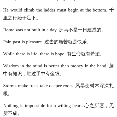
He would climb the ladder must begin at the bottom. 千
里之行始于足下。
Rome was not built in a day. 罗马不是一日建成的。
Pain past is pleasure. 过去的痛苦就是快乐。
While there is life, there is hope. 有生命就有希望。
Wisdom in the mind is better than money in the hand. 脑
中有知识，胜过手中有金钱。
Storms make trees take deeper roots. 风暴使树木深深扎
根。
Nothing is impossible for a willing heart. 心之所愿，无
所不成。