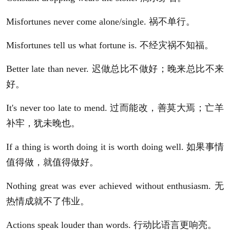
Misfortunes never come alone/single. 祸不单行。
Misfortunes tell us what fortune is. 不经灾祸不知福。
Better late than never. 迟做总比不做好；晚来总比不来
好。
It's never too late to mend. 过而能改，善莫大焉；亡羊
补牢，犹未晚也。
If a thing is worth doing it is worth doing well. 如果事情
值得做，就值得做好。
Nothing great was ever achieved without enthusiasm. 无
热情成就不了伟业。
Actions speak louder than words. 行动比语言更响亮。