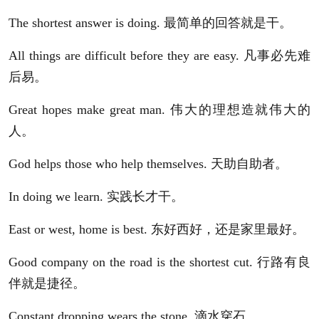
The shortest answer is doing. 最简单的回答就是干。
All things are difficult before they are easy. 凡事必先难
后易。
Great hopes make great man. 伟大的理想造就伟大的
人。
God helps those who help themselves. 天助自助者。
In doing we learn. 实践长才干。
East or west, home is best. 东好西好，还是家里最好。
Good company on the road is the shortest cut. 行路有良
伴就是捷径。
Constant dropping wears the stone. 滴水穿石。