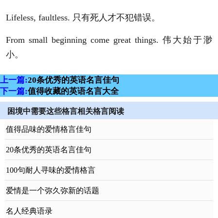
Lifeless, faultless. 只有死人才不犯错误。
From small beginning come great things. 伟大始于渺
小。
上一篇:
20条优秀的英语名言佳句
下一篇:
值得收藏的英语名言大全
困境中需要这些格言相关格言阅读
值得品味的爱情格言佳句
20条优秀的英语名言佳句
100句耐人寻味的爱情格言
爱情是一个弥久弥新的话题
名人经典语录