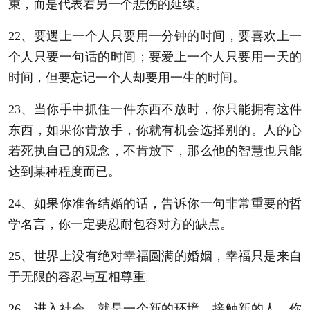
束，而是代表着另一个悲伤的延续。
22、要遇上一个人只要用一分钟的时间，要喜欢上一
个人只要一句话的时间；要爱上一个人只要用一天的
时间，但要忘记一个人却要用一生的时间。
23、当你手中抓住一件东西不放时，你只能拥有这件
东西，如果你肯放手，你就有机会选择别的。人的心
若死执自己的观念，不肯放下，那么他的智慧也只能
达到某种程度而已。
24、如果你准备结婚的话，告诉你一句非常重要的哲
学名言，你一定要忍耐包容对方的缺点。
25、世界上没有绝对幸福圆满的婚姻，幸福只是来自
于无限的容忍与互相尊重。
26、进入社会，就是一个新的环境，接触新的人，你