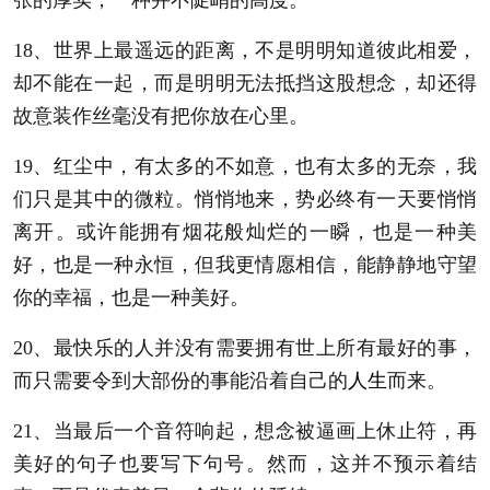
18、世界上最遥远的距离，不是明明知道彼此相爱，
却不能在一起，而是明明无法抵挡这股想念，却还得
故意装作丝毫没有把你放在心里。
19、红尘中，有太多的不如意，也有太多的无奈，我
们只是其中的微粒。悄悄地来，势必终有一天要悄悄
离开。或许能拥有烟花般灿烂的一瞬，也是一种美
好，也是一种永恒，但我更情愿相信，能静静地守望
你的幸福，也是一种美好。
20、最快乐的人并没有需要拥有世上所有最好的事，
而只需要令到大部份的事能沿着自己的
人生
而来。
21、当最后一个音符响起，想念被逼画上休止符，再
美好的句子也要写下句号。然而，这并不预示着结