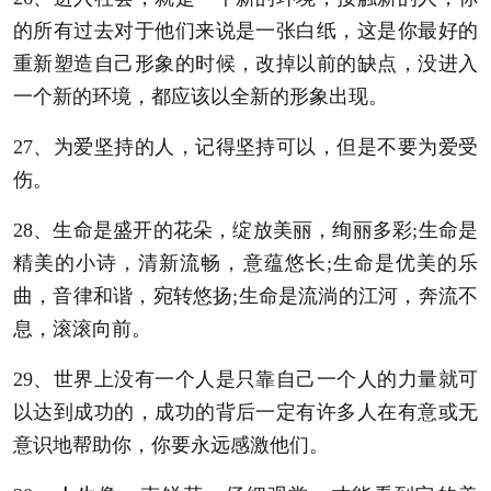
的所有过去对于他们来说是一张白纸，这是你最好的
重新塑造自己形象的时候，改掉以前的缺点，没进入
一个新的环境，都应该以全新的形象出现。
27、为爱坚持的人，记得坚持可以，但是不要为爱受
伤。
28、生命是盛开的花朵，绽放美丽，绚丽多彩;生命是
精美的小诗，清新流畅，意蕴悠长;生命是优美的乐
曲，音律和谐，宛转悠扬;生命是流淌的江河，奔流不
息，滚滚向前。
29、世界上没有一个人是只靠自己一个人的力量就可
以达到成功的，成功的背后一定有许多人在有意或无
意识地帮助你，你要永远感激他们。