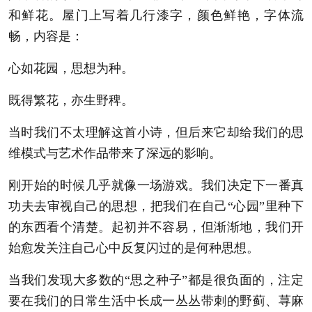
和鲜花。屋门上写着几行漆字，颜色鲜艳，字体流
畅，内容是：
心如花园，思想为种。
既得繁花，亦生野稗。
当时我们不太理解这首小诗，但后来它却给我们的思
维模式与艺术作品带来了深远的影响。
刚开始的时候几乎就像一场游戏。我们决定下一番真
功夫去审视自己的思想，把我们在自己“心园”里种下
的东西看个清楚。起初并不容易，但渐渐地，我们开
始愈发关注自己心中反复闪过的是何种思想。
当我们发现大多数的“思之种子”都是很负面的，注定
要在我们的日常生活中长成一丛丛带刺的野蓟、荨麻