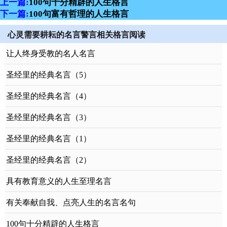
上一篇:
100句十分精辟的人生格言
下一篇:
100句富有哲理的人生格言
心灵需要耕耘的名言警言相关格言阅读
让人终身受教的名人名言
圣经里的经典名言（5）
圣经里的经典名言（4）
圣经里的经典名言（3）
圣经里的经典名言（1）
圣经里的经典名言（2）
具有教育意义的人生至理名言
有关奉献自我、点亮人生的名言名句
100句十分精辟的人生格言