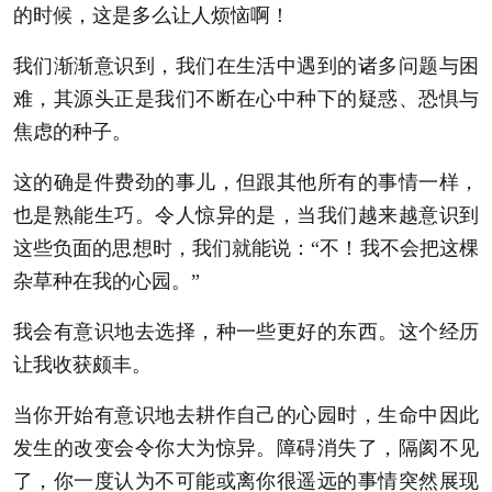
的时候，这是多么让人烦恼啊！
我们渐渐意识到，我们在生活中遇到的诸多问题与困
难，其源头正是我们不断在心中种下的疑惑、恐惧与
焦虑的种子。
这的确是件费劲的事儿，但跟其他所有的事情一样，
也是熟能生巧。令人惊异的是，当我们越来越意识到
这些负面的思想时，我们就能说：“不！我不会把这棵
杂草种在我的心园。”
我会有意识地去选择，种一些更好的东西。这个经历
让我收获颇丰。
当你开始有意识地去耕作自己的心园时，生命中因此
发生的改变会令你大为惊异。障碍消失了，隔阂不见
了，你一度认为不可能或离你很遥远的事情突然展现