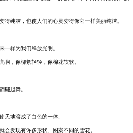
变得纯洁，也使人们的心灵变得像它一样美丽纯洁。
来一样为我们释放光明。
亮啊，像柳絮轻轻，像棉花软软。
翩翩起舞。
使天地溶成了白色的一体。
就会发现有许多形状、图案不同的雪花。