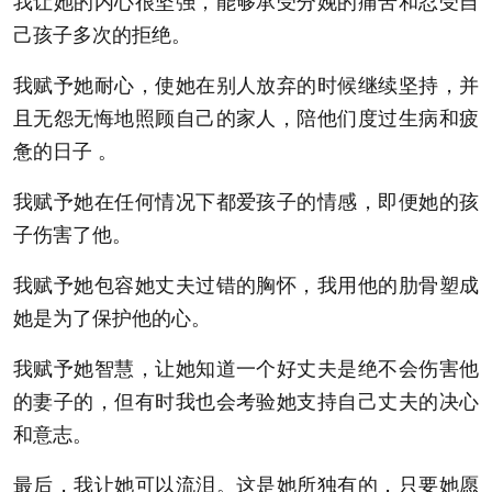
我让她的内心很坚强，能够承受分娩的痛苦和忍受自
己孩子多次的拒绝。
我赋予她耐心，使她在别人放弃的时候继续坚持，并
且无怨无悔地照顾自己的家人，陪他们度过生病和疲
惫的日子 。
我赋予她在任何情况下都爱孩子的情感，即便她的孩
子伤害了他。
我赋予她包容她丈夫过错的胸怀，我用他的肋骨塑成
她是为了保护他的心。
我赋予她智慧，让她知道一个好丈夫是绝不会伤害他
的妻子的，但有时我也会考验她支持自己丈夫的决心
和意志。
最后，我让她可以流泪。这是她所独有的，只要她愿