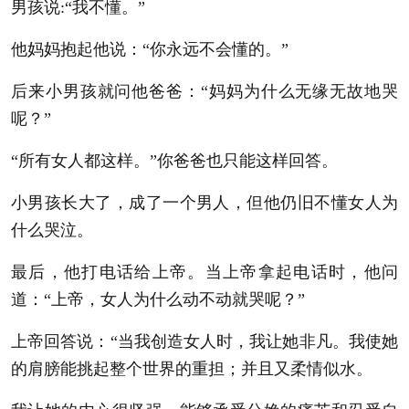
男孩说:“我不懂。”
他妈妈抱起他说：“你永远不会懂的。”
后来小男孩就问他爸爸：“妈妈为什么无缘无故地哭
呢？”
“所有女人都这样。”你爸爸也只能这样回答。
小男孩长大了，成了一个男人，但他仍旧不懂女人为
什么哭泣。
最后，他打电话给上帝。当上帝拿起电话时，他问
道：“上帝，女人为什么动不动就哭呢？”
上帝回答说：“当我创造女人时，我让她非凡。我使她
的肩膀能挑起整个世界的重担；并且又柔情似水。