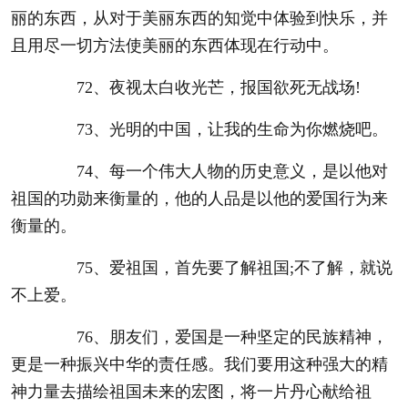
丽的东西，从对于美丽东西的知觉中体验到快乐，并
且用尽一切方法使美丽的东西体现在行动中。
72、夜视太白收光芒，报国欲死无战场!
73、光明的中国，让我的生命为你燃烧吧。
74、每一个伟大人物的历史意义，是以他对
祖国的功勋来衡量的，他的人品是以他的爱国行为来
衡量的。
75、爱祖国，首先要了解祖国;不了解，就说
不上爱。
76、朋友们，爱国是一种坚定的民族精神，
更是一种振兴中华的责任感。我们要用这种强大的精
神力量去描绘祖国未来的宏图，将一片丹心献给祖