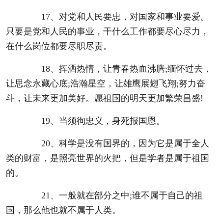
17、对党和人民要忠，对国家和事业要爱。
只要是党和人民的事业，干什么工作都要尽心尽力，
在什么岗位都要尽职尽责。
18、挥洒热情，让青春热血沸腾;缅怀过去，
让思念永藏心底;浩瀚星空，让雄鹰展翅飞翔;努力奋
斗，让未来更加美好。愿祖国的明天更加繁荣昌盛!
19、当须徇忠义，身死报国恩。
20、科学是没有国界的，因为它是属于全人
类的财富，是照亮世界的火把，但是学者是属于祖国
的。
21、一般就在部分之中;谁不属于自己的祖
国，那么他也就不属于人类。