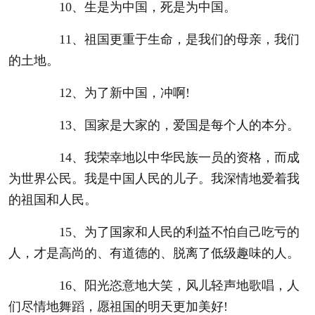
10、生是为中国，死是为中国。
11、祖国更重于生命，是我们的母亲，我们
的土地。
12、为了新中国，冲啊!
13、国家是大家的，爱国是每个人的本分。
14、我荣幸地以中华民族一员的资格，而成
为世界公民。我是中国人民的儿子。我深情地爱着我
的祖国和人民。
15、为了国家和人民的利益不怕自己吃亏的
人，才是高尚的、有道德的、脱离了低级趣味的人。
16、阳光恣意地大笑，风儿轻声地歌唱，人
们尽情地舞蹈，愿祖国的明天更加美好!