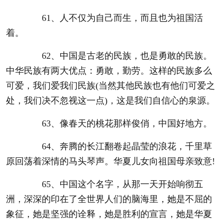
61、人不仅为自己而生，而且也为祖国活
着。
62、中国是古老的民族，也是勇敢的民族。
中华民族有两大优点：勇敢，勤劳。这样的民族多么
可爱，我们爱我们民族(当然其他民族也有他们可爱之
处，我们决不忽视这一点)，这是我们自信心的泉源。
63、像春天的桃花那样俊俏，中国好地方。
64、奔腾的长江翻卷起晶莹的浪花，千里草
原回荡着深情的马头琴声。华夏儿女向祖国母亲致意!
65、中国这个名字，从那一天开始响彻五
洲，深深的印在了全世界人们的脑海里，她是不屈的
象征，她是坚强的诠释，她是胜利的宣言，她是华夏