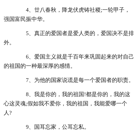
4、廿八春秋，降龙伏虎铸社稷;一轮甲子，
强国富民振中华。
5、真正的爱国者是爱人类的，爱国决不是排
外。
6、爱国主义就是千百年来巩固起来的对自己
的祖国的一种最深厚的感情。
7、为他的国家说谎是每一个爱国者的职责。
8、我是你的，我的祖国!都是你的，我的这
心这灵魂;假如我不爱你，我的祖国，我能爱哪一个
人?
9、国耳忘家，公耳忘私。