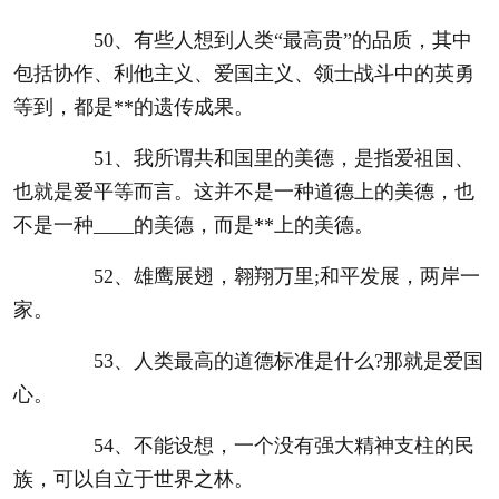
50、有些人想到人类“最高贵”的品质，其中
包括协作、利他主义、爱国主义、领士战斗中的英勇
等到，都是**的遗传成果。
51、我所谓共和国里的美德，是指爱祖国、
也就是爱平等而言。这并不是一种道德上的美德，也
不是一种____的美德，而是**上的美德。
52、雄鹰展翅，翱翔万里;和平发展，两岸一
家。
53、人类最高的道德标准是什么?那就是爱国
心。
54、不能设想，一个没有强大精神支柱的民
族，可以自立于世界之林。