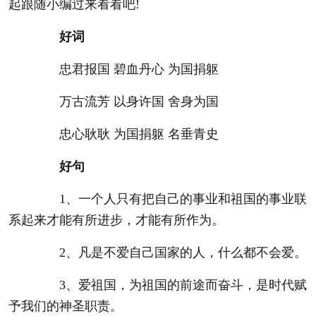
起跟随小编过来看看吧!
好词
忠君报国 碧血丹心 为国捐躯
万古流芳 以身许国 舍身为国
忠心耿耿 为国捐躯 名垂青史
好句
1、一个人只有把自己的事业和祖国的事业联
系起来才能有所进步，才能有所作为。
2、凡是不爱自己国家的人，什么都不会爱。
3、爱祖国，为祖国的前途而奋斗，是时代赋
予我们的神圣职责。