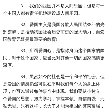
31、我们的祖国并不是人间乐园，但是每一
个中国人都有责任把她建设成人间乐园。
32、爱国主义是我国各族人民团结奋斗的光
辉旗帜，是推动我国社会历史前进的强大动力，而爱
国教育无疑是最重要的教育!
33、所谓爱国心，是指你身为这个国家的国
民，对于这个国家，应当比对其他一切的国家感情更
深厚。
34、虽然如今的社会是一个和平的社会。但
是爱国的情感仍然可以在平时我们每个人的身上体
现，也可以通过每件事当中体现。我们要从小树立一
个爱国的思想，努力学习，掌握本领。自信自强，无
私无畏。只有这样，长大了才能为祖国的繁荣富强，