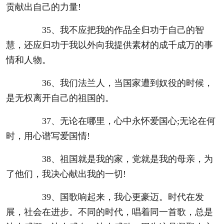
贡献出自己的力量!
35、我不应把我的作品全归功于自己的智
慧，还应归功于我以外向我提供素材的成千成万的事
情和人物。
36、我们法兰人，当国家遭到奴役的时候，
是无权离开自己的祖国的。
37、无论在哪里，心中永怀爱国心;无论在何
时，用心谱写爱国情!
38、祖国就是我的家，党就是我的母亲，为
了他们，我决心献出我的一切!
39、国歌响起来，我心更豪迈。时代在发
展，社会在进步。不同的时代，唱着同一首歌，总是